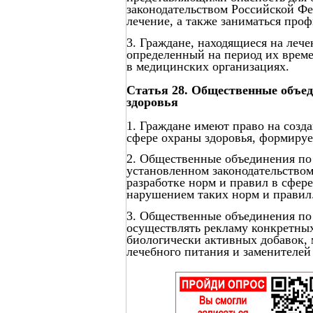
законодательством Российской Фе
лечение, а также заниматься про
3. Граждане, находящиеся на лече
определенный на период их време
в медицинских организациях.
Статья 28. Общественные объед
здоровья
1. Граждане имеют право на созд
сфере охраны здоровья, формируе
2. Общественные объединения по 
установленном законодательством
разработке норм и правил в сфер
нарушением таких норм и правил
3. Общественные объединения по 
осуществлять рекламу конкретны
биологически активных добавок,
лечебного питания и заменителей