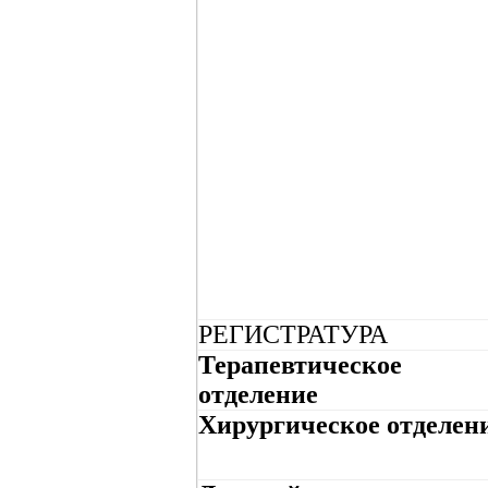
РЕГИСТРАТУРА
Терапевтическое
отделение
Хирургическое отделен