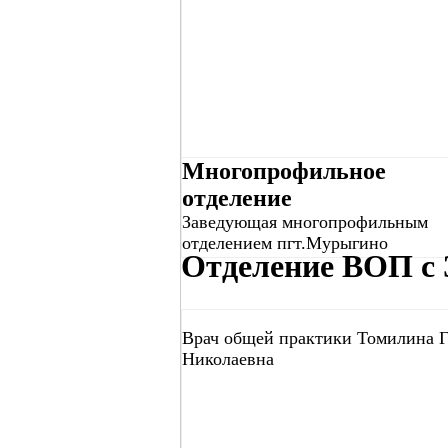
Многопрофильное
отделение
Заведующая многопрофильным
отделением пгт.Мурыгино
Отделение ВОП с 
Врач общей практики Томилина 
Николаевна