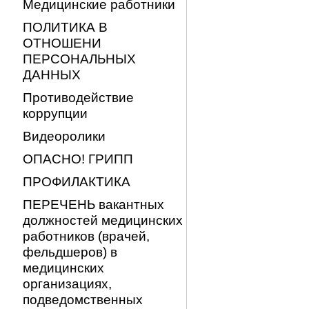
Медицинские работники
ПОЛИТИКА В
ОТНОШЕНИ
ПЕРСОНАЛЬНЫХ
ДАННЫХ
Противодействие
коррупции
Видеоролики
ОПАСНО! ГРИПП
ПРОФИЛАКТИКА
ПЕРЕЧЕНЬ вакантных
должностей медицинских
работников (врачей,
фельдшеров) в
медицинских
организациях,
подведомственных