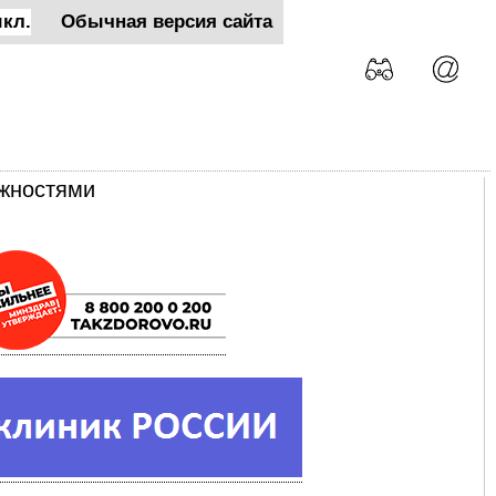
кл.
Обычная версия сайта
ожностями