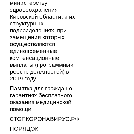
министерству
здравоохранения
Кировской области, и их
структурных
подразделениях, при
замещении которых
осуществляются
единовременные
компенсационные
выплаты (программный
реестр должностей) в
2019 году
Памятка для граждан о
гарантиях бесплатного
оказания медицинской
помощи
СТОПКОРОНАВИРУС.РФ
ПОРЯДОК