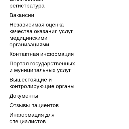
регистратура
Вакансии
Независимая оценка
качества оказания услуг
медицинскими
организациями
Контактная информация
Портал государственных
и муниципальных услуг
Вышестоящие и
контролирующие органы
Документы
Отзывы пациентов
Информация для
специалистов